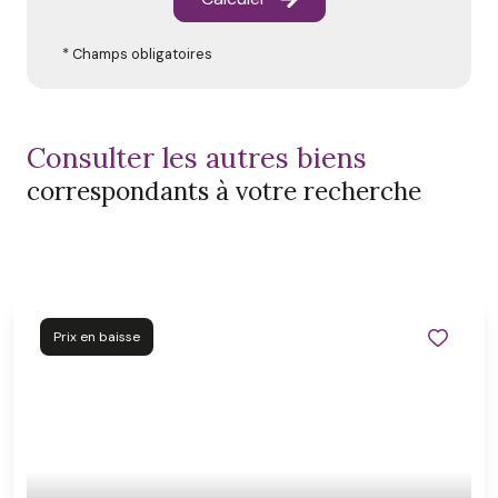
* Champs obligatoires
consulter les autres biens
correspondants à votre recherche
Prix en baisse