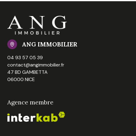
ANG IMMOBILIER
04 93 57 05 39
contact@angimmobilier.fr
47 BD GAMBETTA
06000 NICE
Agence membre