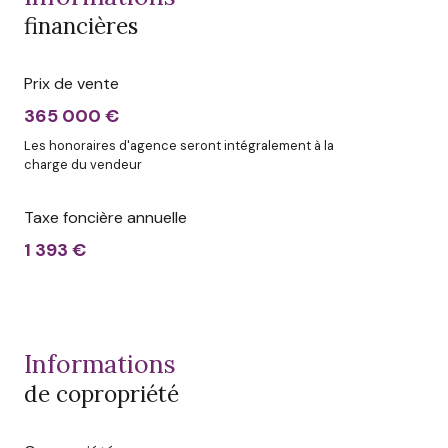
financières
Prix de vente
365 000 €
Les honoraires d'agence seront intégralement à la
charge du vendeur
Taxe foncière annuelle
1 393 €
informations
de copropriété