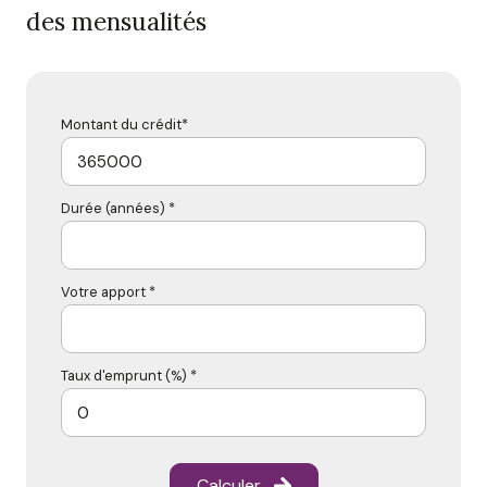
des mensualités
Montant du crédit*
Durée (années) *
Votre apport *
Taux d'emprunt (%) *
Calculer