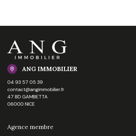
ANG IMMOBILIER
04 93 57 05 39
contact@angimmobilier.fr
47 BD GAMBETTA
06000 NICE
Agence membre