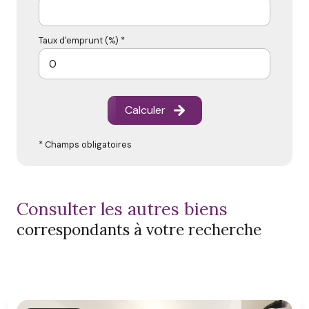
Taux d'emprunt (%) *
Calculer
* Champs obligatoires
consulter les autres biens
correspondants à votre recherche