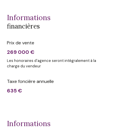
informations
financières
Prix de vente
269 000 €
Les honoraires d'agence seront intégralement à la
charge du vendeur
Taxe foncière annuelle
635 €
informations