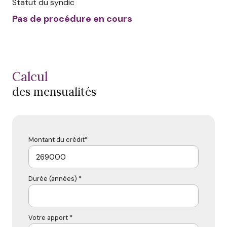
Statut du syndic
Pas de procédure en cours
calcul
des mensualités
Montant du crédit*
Durée (années) *
Votre apport *