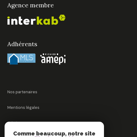
Agence membre
Adhérents
Nos partenaires
Mentions légales
Admin
Comme beaucoup, notre site