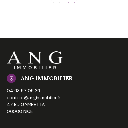
ANG IMMOBILIER
04 93 57 05 39
contact@angimmobilier.fr
47 BD GAMBETTA
06000 NICE